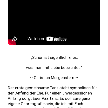
„Schön ist eigentlich alles,
was man mit Liebe betrachtet.“
~ Christian Morgenstern ~
Der erste gemeinsame Tanz steht symbolisch für
den Anfang der Ehe. Für einen unvergesslichen
Anfang sorgt Euer Paartanz. Es soll Eure ganz
eigene Choreografie sein, die ich mit Euch