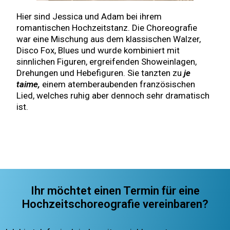
Hier sind Jessica und Adam bei ihrem
romantischen Hochzeitstanz. Die Choreografie
war eine Mischung aus dem klassischen Walzer,
Disco Fox, Blues und wurde kombiniert mit
sinnlichen Figuren, ergreifenden Showeinlagen,
Drehungen und Hebefiguren. Sie tanzten zu
je
taime,
einem atemberaubenden französischen
Lied, welches ruhig aber dennoch sehr dramatisch
ist.
Ihr möchtet einen Termin für eine
Hochzeitschoreografie vereinbaren?