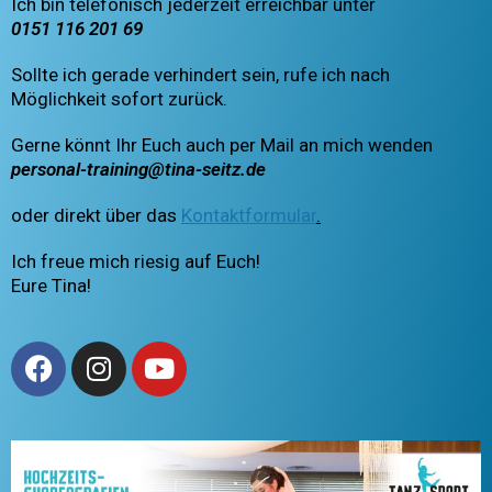
Ich bin telefonisch jederzeit erreichbar unter
0151 116 201 69
Sollte ich gerade verhindert sein, rufe ich nach
Möglichkeit sofort zurück.
Gerne könnt Ihr Euch auch per Mail an mich wenden
personal-training@tina-seitz.de
oder direkt über das
Kontaktformular
.
Ich freue mich riesig auf Euch!
Eure Tina!