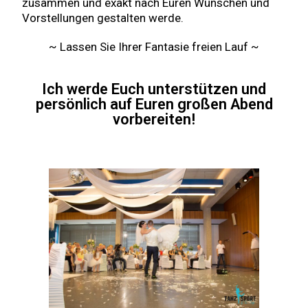
zusammen und exakt nach Euren Wünschen und
Vorstellungen gestalten werde.
~ Lassen Sie Ihrer Fantasie freien Lauf ~
Ich werde Euch unterstützen und
persönlich auf Euren großen Abend
vorbereiten!