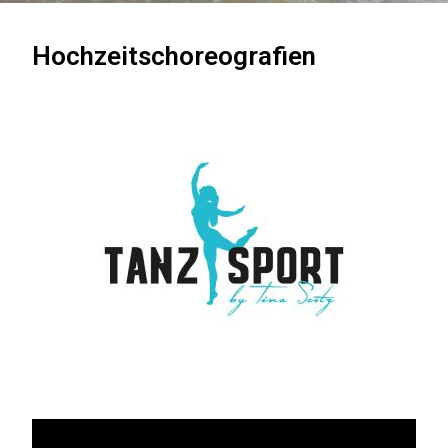
Hochzeitschoreografien